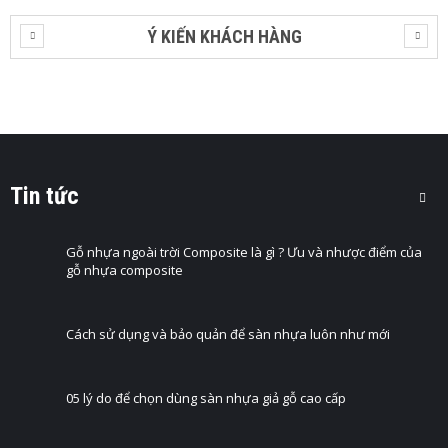
Ý KIẾN KHÁCH HÀNG
Tin tức
Gỗ nhựa ngoài trời Composite là gì ? Ưu và nhược điểm của
gỗ nhựa composite
Cách sử dụng và bảo quản để sàn nhựa luôn như mới
05 lý do để chọn dùng sàn nhựa giả gỗ cao cấp