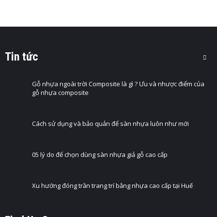
Tin tức
Gỗ nhựa ngoài trời Composite là gì ? Ưu và nhược điểm của
gỗ nhựa composite
Cách sử dụng và bảo quản để sàn nhựa luôn như mới
05 lý do để chọn dùng sàn nhựa giả gỗ cao cấp
Xu hướng đóng trần trang trí bằng nhựa cao cấp tại Huế