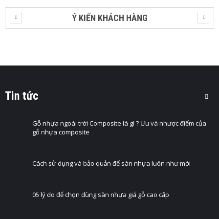
Ý KIẾN KHÁCH HÀNG
Tin tức
Gỗ nhựa ngoài trời Composite là gì ? Ưu và nhược điểm của
gỗ nhựa composite
Cách sử dụng và bảo quản để sàn nhựa luôn như mới
05 lý do để chọn dùng sàn nhựa giả gỗ cao cấp