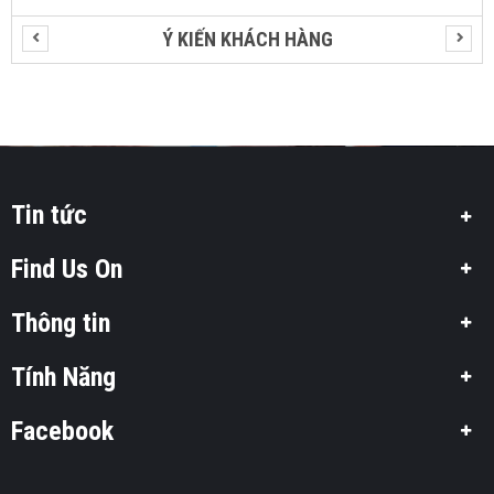
Ý KIẾN KHÁCH HÀNG
Tin tức
Find Us On
Thông tin
Tính Năng
Facebook