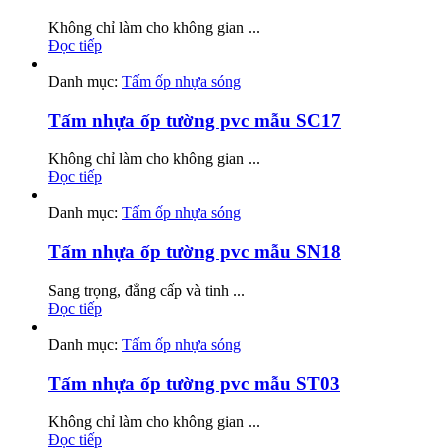
Không chỉ làm cho không gian ...
Đọc tiếp
Danh mục:
Tấm ốp nhựa sóng
Tấm nhựa ốp tường pvc mẫu SC17
Không chỉ làm cho không gian ...
Đọc tiếp
Danh mục:
Tấm ốp nhựa sóng
Tấm nhựa ốp tường pvc mẫu SN18
Sang trọng, đẳng cấp và tinh ...
Đọc tiếp
Danh mục:
Tấm ốp nhựa sóng
Tấm nhựa ốp tường pvc mẫu ST03
Không chỉ làm cho không gian ...
Đọc tiếp