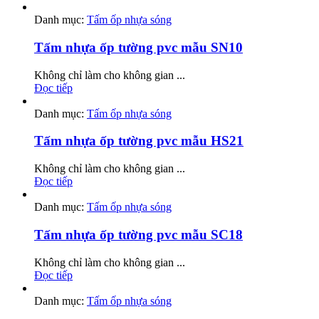
Danh mục:
Tấm ốp nhựa sóng
Tấm nhựa ốp tường pvc mẫu SN10
Không chỉ làm cho không gian ...
Đọc tiếp
Danh mục:
Tấm ốp nhựa sóng
Tấm nhựa ốp tường pvc mẫu HS21
Không chỉ làm cho không gian ...
Đọc tiếp
Danh mục:
Tấm ốp nhựa sóng
Tấm nhựa ốp tường pvc mẫu SC18
Không chỉ làm cho không gian ...
Đọc tiếp
Danh mục:
Tấm ốp nhựa sóng